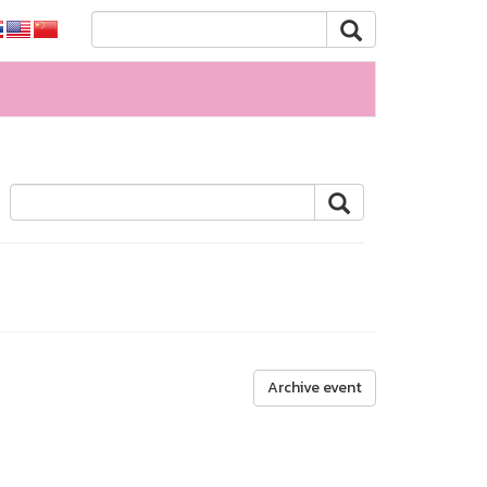
Archive event