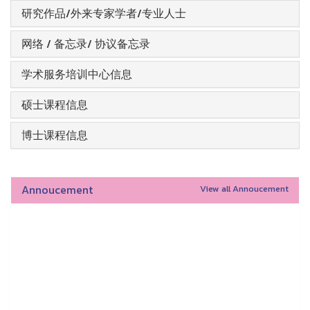
研究作品/外来专家学者/专业人士
网络 / 备忘录/ 协议备忘录
学术服务培训中心信息
硕士课程信息
博士课程信息
Annoucement
View all Annoucement