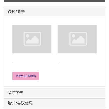
通知/通告
.
.
View all News
获奖学生
培训/会议信息