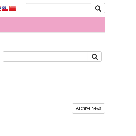
Archive News