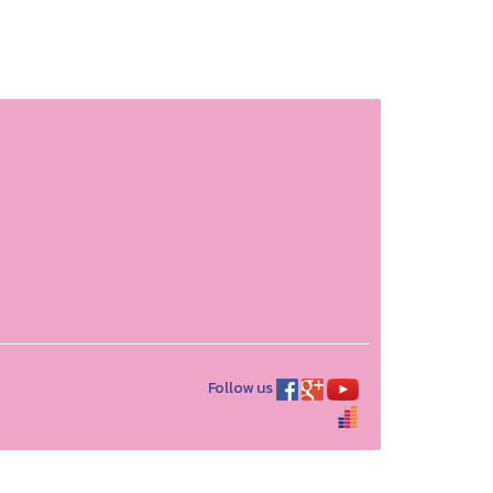
Follow us