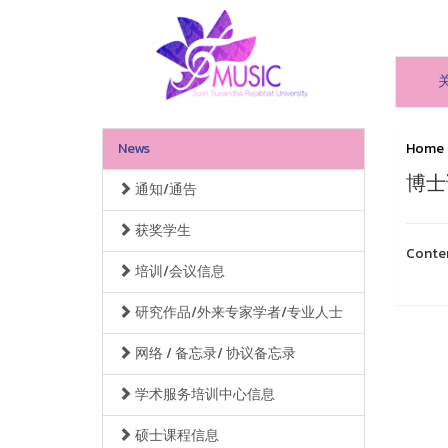
News
Home
博士
通知/通告
获奖学生
Conte
培训/会议信息
研究作品/外来专家学者/专业人士
网络 / 备忘录/ 协议备忘录
学术服务培训中心信息
硕士课程信息