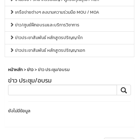
เครือข่ายต่างๆ ลงนามความร่วมมือ MOU / MOA
ข่าว/ศูนย์ฝึกอบรมและบริการวิชาการ
ข่าวประชาสัมพันธ์ หลักสูตรปริญญาโท
ข่าวประชาสัมพันธ์ หลักสูตรปริญญาเอก
หน้าหลัก
>
ข่าว
> ข่าว ประชุม/อบรม
ข่าว ประชุม/อบรม
ยังไม่มีข้อมูล