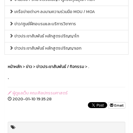
เครือข่ายต่างๆ ลงนามความร่วมมือ MOU / MOA
ข่าว/ศูนย์ฝึกอบรมและบริการวิชาการ
ข่าวประชาสัมพันธ์ หลักสูตรปริญญาโท
ข่าวประชาสัมพันธ์ หลักสูตรปริญญาเอก
หน้าหลัก
>
ข่าว
>
ข่าวประชาสัมพันธ์ / กิจกรรม
> .
.
ผู้ดูแลเว็บ คณะศิลปกรรมศาสตร์
2020-01-10 19:35:28
Email