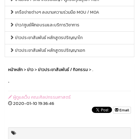
เครือข่ายต่างๆ ลงนามความร่วมมือ MOU / MOA
ข่าว/ศูนย์ฝึกอบรมและบริการวิชาการ
ข่าวประชาสัมพันธ์ หลักสูตรปริญญาโท
ข่าวประชาสัมพันธ์ หลักสูตรปริญญาเอก
หน้าหลัก
>
ข่าว
>
ข่าวประชาสัมพันธ์ / กิจกรรม
> .
.
ผู้ดูแลเว็บ คณะศิลปกรรมศาสตร์
2020-01-10 19:36:46
Email